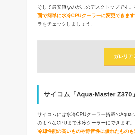
そして最安値なのがこのデスクトップです。
面で簡単に水冷CPUクーラーに変更できます
ラをチェックしましょう。
ガレリア
サイコム「Aqua-Master Z370
サイコムには水冷CPUクーラー搭載のAquaシリー
のようなCPUまで水冷クーラーにできます
冷却性能の高いものや静音性に優れたものも