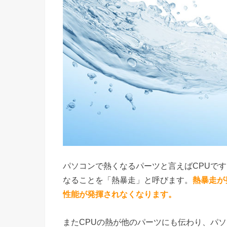
パソコンで熱くなるパーツと言えばCPUで
なることを「熱暴走」と呼びます。
熱暴走が
性能が発揮されなくなります。
またCPUの熱が他のパーツにも伝わり、パ