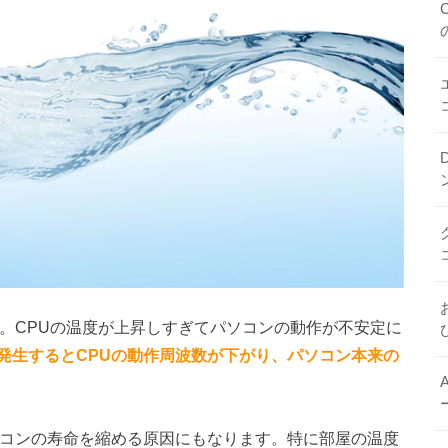
す。CPUの温度が上昇しすぎてパソコンの動作が不安定に
発生するとCPUの動作周波数が下がり、パソコン本来の
ソコンの寿命を縮める原因にもなります。特に部屋の温度