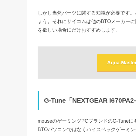
しかし当然パーツに関する知識が必要です。
ょう。それにサイコムは他のBTOメーカーに
を欲しい場合にだけおすすめします。
Aqua-Mas
G-Tune「NEXTGEAR i670PA2
mouseのゲーミングPCブランドのG-Tu
BTOパソコンではなくハイスペックゲーミ