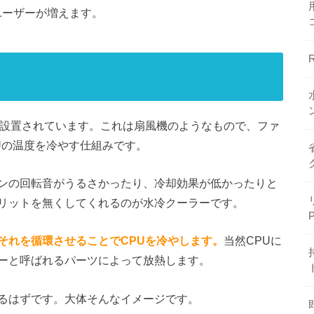
ユーザーが増えます。
が設置されています。これは扇風機のようなもので、ファ
Uの温度を冷やす仕組みです。
ンの回転音がうるさかったり、冷却効果が低かったりと
リットを無くしてくれるのが水冷クーラーです。
それを循環させることでCPUを冷やします。
当然CPUに
ーと呼ばれるパーツによって放熱します。
るはずです。大体そんなイメージです。