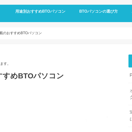
用途別おすすめBTOパソコン
BTOパソコンの選び方
載のおすすめBTOパソコン
ます。
すすめBTOパソコン