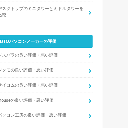
デスクトップのミニタワーとミドルタワーを
比較
BTOパソコンメーカーの評価
ドスパラの良い評価・悪い評価
ツクモの良い評価・悪い評価
サイコムの良い評価・悪い評価
mouseの良い評価・悪い評価
パソコン工房の良い評価・悪い評価