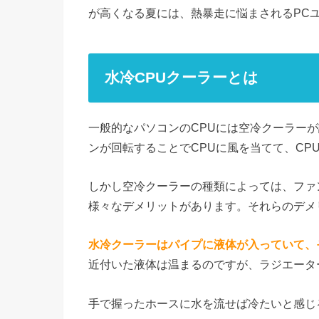
が高くなる夏には、熱暴走に悩まされるPC
水冷CPUクーラーとは
一般的なパソコンのCPUには空冷クーラー
ンが回転することでCPUに風を当てて、CP
しかし空冷クーラーの種類によっては、ファ
様々なデメリットがあります。それらのデメ
水冷クーラーはパイプに液体が入っていて、
近付いた液体は温まるのですが、ラジエータ
手で握ったホースに水を流せば冷たいと感じ