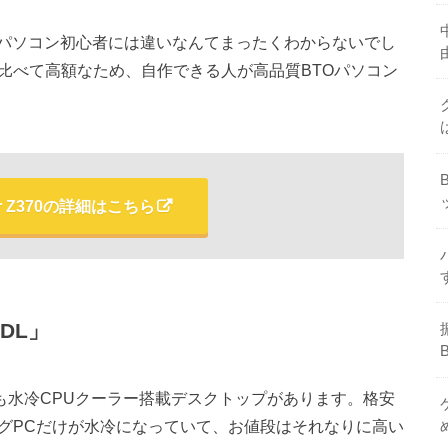
パソコン初心者には違いなんてまったくわからないでし
比べて高額なため、自作できる人が高品質BTOパソコン
ter Z370の詳細はこちら
-DL」
neにも水冷CPUクーラー搭載デスクトップがあります。格安
ングPCだけが水冷になっていて、お値段はそれなりに高い