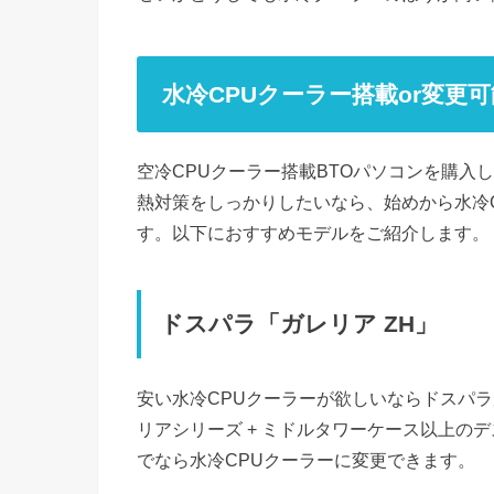
水冷CPUクーラー搭載or変更
空冷CPUクーラー搭載BTOパソコンを購入
熱対策をしっかりしたいなら、始めから水冷C
す。以下におすすめモデルをご紹介します。
ドスパラ「ガレリア ZH」
安い水冷CPUクーラーが欲しいならドスパ
リアシリーズ + ミドルタワーケース以上のデスク
でなら水冷CPUクーラーに変更できます。