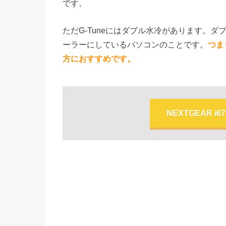
です。
ただG-Tuneにはダブル水冷があります。
ーラーにしているパソコンのことです。
つま
方におすすめです。
NEXTGEAR i