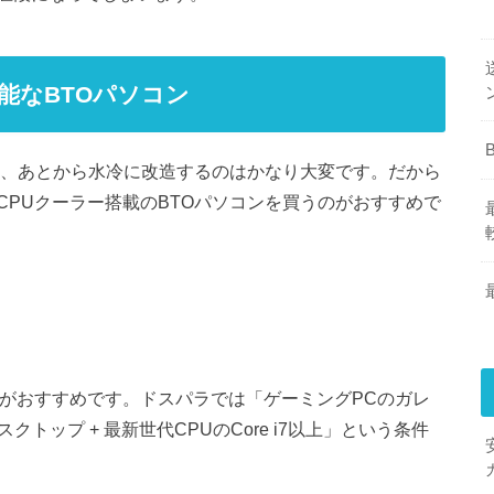
可能なBTOパソコン
し、あとから水冷に改造するのはかなり大変です。だから
PUクーラー搭載のBTOパソコンを買うのがおすすめで
ラがおすすめです。ドスパラでは「ゲーミングPCのガレ
トップ + 最新世代CPUのCore i7以上」という条件