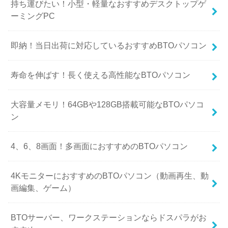
持ち運びたい！小型・軽量なおすすめデスクトップゲ
ーミングPC
即納！当日出荷に対応しているおすすめBTOパソコン
寿命を伸ばす！長く使える高性能なBTOパソコン
大容量メモリ！64GBや128GB搭載可能なBTOパソコ
ン
4、6、8画面！多画面におすすめのBTOパソコン
4KモニターにおすすめのBTOパソコン（動画再生、動
画編集、ゲーム）
BTOサーバー、ワークステーションならドスパラがお