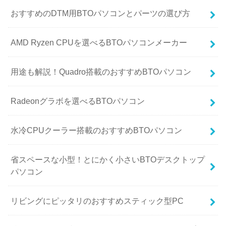
おすすめのDTM用BTOパソコンとパーツの選び方
AMD Ryzen CPUを選べるBTOパソコンメーカー
用途も解説！Quadro搭載のおすすめBTOパソコン
Radeonグラボを選べるBTOパソコン
水冷CPUクーラー搭載のおすすめBTOパソコン
省スペースな小型！とにかく小さいBTOデスクトップ
パソコン
リビングにピッタリのおすすめスティック型PC