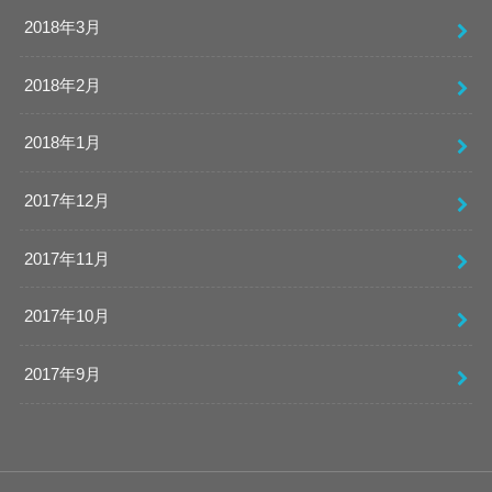
2018年3月
2018年2月
2018年1月
2017年12月
2017年11月
2017年10月
2017年9月