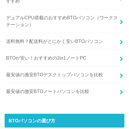
すすめ
デュアルCPU搭載のおすすめBTOパソコン（ワークス
テーション）
送料無料？配送料がとにかく安いBTOパソコン
BTOが安い！おすすめの2in1ノートPC
最安値の激安BTOデスクトップパソコンを比較
最安値の激安BTOノートパソコンを比較
BTOパソコンの選び方