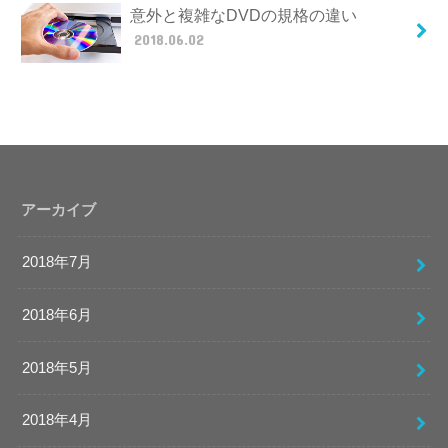
意外と複雑なDVDの規格の違い
2018.06.02
アーカイブ
2018年7月
2018年6月
2018年5月
2018年4月