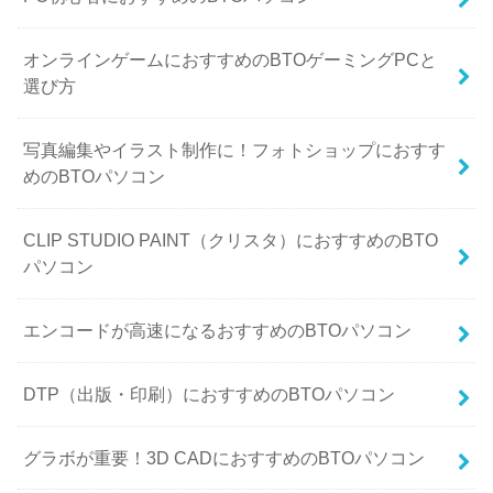
オンラインゲームにおすすめのBTOゲーミングPCと
選び方
写真編集やイラスト制作に！フォトショップにおすす
めのBTOパソコン
CLIP STUDIO PAINT（クリスタ）におすすめのBTO
パソコン
エンコードが高速になるおすすめのBTOパソコン
DTP（出版・印刷）におすすめのBTOパソコン
グラボが重要！3D CADにおすすめのBTOパソコン