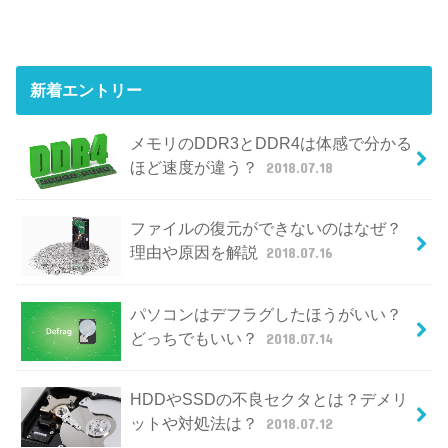
新着エントリー
メモリのDDR3とDDR4は体感で分かる
ほど速度が違う？
2018.07.18
ファイルの復元ができないのはなぜ？
理由や原因を解説
2018.07.16
パソコンはデフラグしたほうがいい？
どっちでもいい？
2018.07.14
HDDやSSDの不良セクタとは？デメリ
ットや対処法は？
2018.07.12