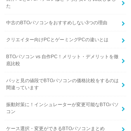
た
中古のBTOパソコンをおすすめしない3つの理由
クリエイター向けPCとゲーミングPCの違いとは
BTOパソコン vs 自作PC！メリット・デメリットを徹
底比較
パッと見の値段でBTOパソコンの価格比較をするのは
間違っています
振動対策に！インシュレーターが変更可能なBTOパソ
コン
ケース選択・変更ができるBTOパソコンまとめ