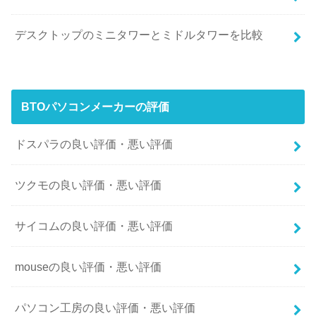
デスクトップのミニタワーとミドルタワーを比較
BTOパソコンメーカーの評価
ドスパラの良い評価・悪い評価
ツクモの良い評価・悪い評価
サイコムの良い評価・悪い評価
mouseの良い評価・悪い評価
パソコン工房の良い評価・悪い評価