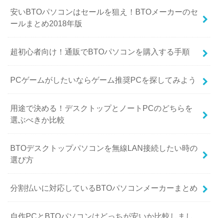
安いBTOパソコンはセールを狙え！BTOメーカーのセ
ールまとめ2018年版
超初心者向け！通販でBTOパソコンを購入する手順
PCゲームがしたいならゲーム推奨PCを探してみよう
用途で決める！デスクトップとノートPCのどちらを
選ぶべきか比較
BTOデスクトップパソコンを無線LAN接続したい時の
選び方
分割払いに対応しているBTOパソコンメーカーまとめ
自作PCとBTOパソコンはどっちが安いか比較しまし