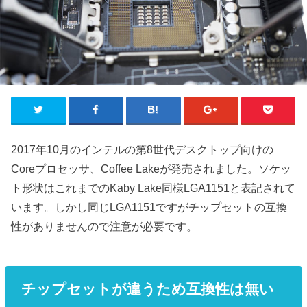
2017年10月のインテルの第8世代デスクトップ向けの
Coreプロセッサ、Coffee Lakeが発売されました。ソケッ
ト形状はこれまでのKaby Lake同様LGA1151と表記されて
います。しかし同じLGA1151ですがチップセットの互換
性がありませんので注意が必要です。
チップセットが違うため互換性は無い