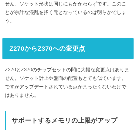
せん。ソケット形状は同じにもかかわらずです。このこ
とが余計な混乱を招く元となっているのは明らかでしょ
う。
Z270からZ370への変更点
Z270とZ370のチップセットの間に大幅な変更点はありま
せん。ソケット計上や盤面の配置もとても似ています。
ですがアップデートされている点がまったくないわけで
はありません。
サポートするメモリの上限がアップ