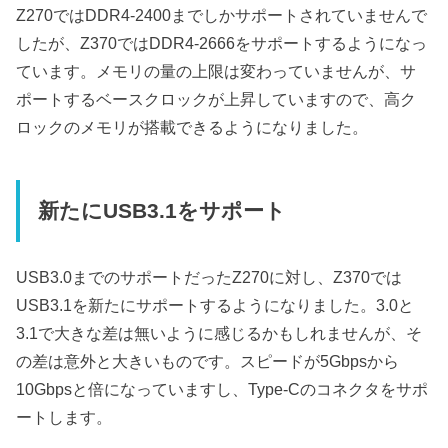
Z270ではDDR4-2400までしかサポートされていませんで
したが、Z370ではDDR4-2666をサポートするようになっ
ています。メモリの量の上限は変わっていませんが、サ
ポートするベースクロックが上昇していますので、高ク
ロックのメモリが搭載できるようになりました。
新たにUSB3.1をサポート
USB3.0までのサポートだったZ270に対し、Z370では
USB3.1を新たにサポートするようになりました。3.0と
3.1で大きな差は無いように感じるかもしれませんが、そ
の差は意外と大きいものです。スピードが5Gbpsから
10Gbpsと倍になっていますし、Type-Cのコネクタをサポ
ートします。