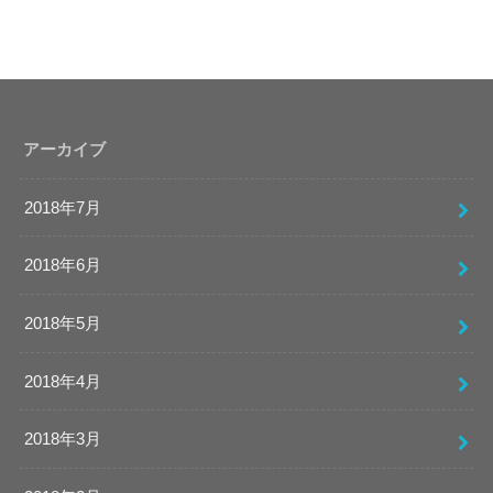
アーカイブ
2018年7月
2018年6月
2018年5月
2018年4月
2018年3月