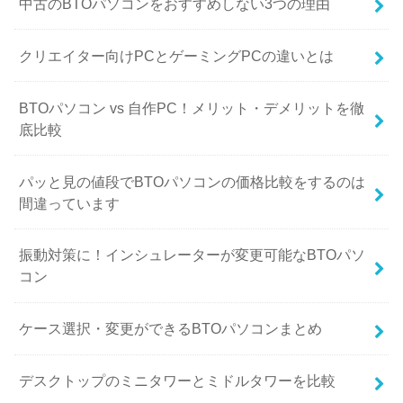
中古のBTOパソコンをおすすめしない3つの理由
クリエイター向けPCとゲーミングPCの違いとは
BTOパソコン vs 自作PC！メリット・デメリットを徹
底比較
パッと見の値段でBTOパソコンの価格比較をするのは
間違っています
振動対策に！インシュレーターが変更可能なBTOパソ
コン
ケース選択・変更ができるBTOパソコンまとめ
デスクトップのミニタワーとミドルタワーを比較