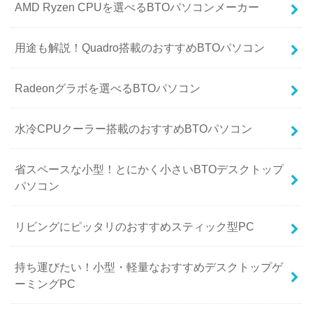
AMD Ryzen CPUを選べるBTOパソコンメーカー
用途も解説！Quadro搭載のおすすめBTOパソコン
Radeonグラボを選べるBTOパソコン
水冷CPUクーラー搭載のおすすめBTOパソコン
省スペースな小型！とにかく小さいBTOデスクトップ
パソコン
リビングにピッタリのおすすめスティック型PC
持ち運びたい！小型・軽量なおすすめデスクトップゲ
ーミングPC