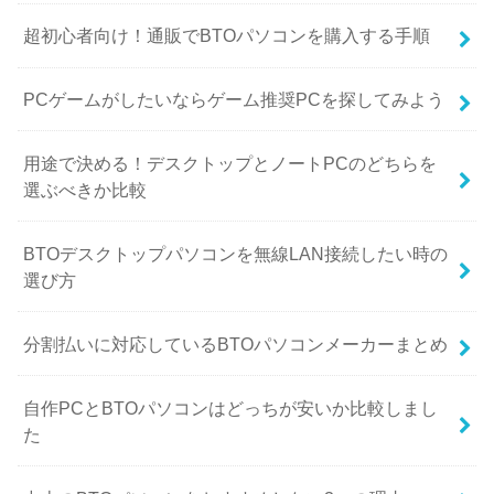
超初心者向け！通販でBTOパソコンを購入する手順
PCゲームがしたいならゲーム推奨PCを探してみよう
用途で決める！デスクトップとノートPCのどちらを
選ぶべきか比較
BTOデスクトップパソコンを無線LAN接続したい時の
選び方
分割払いに対応しているBTOパソコンメーカーまとめ
自作PCとBTOパソコンはどっちが安いか比較しまし
た