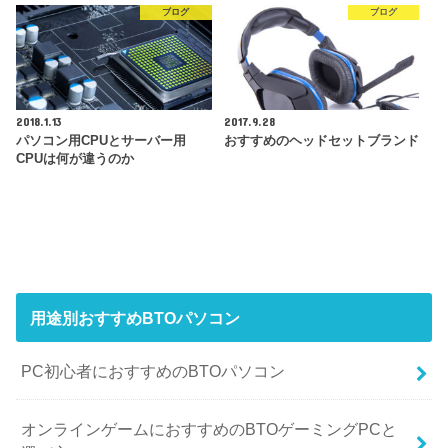
ブログ
ブログ
2018.1.13
2017.9.28
パソコン用CPUとサーバー用
おすすめのヘッドセットブランド
CPUは何が違うのか
用途別おすすめBTOパソコン
PC初心者におすすめのBTOパソコン
オンラインゲームにおすすめのBTOゲーミングPCと