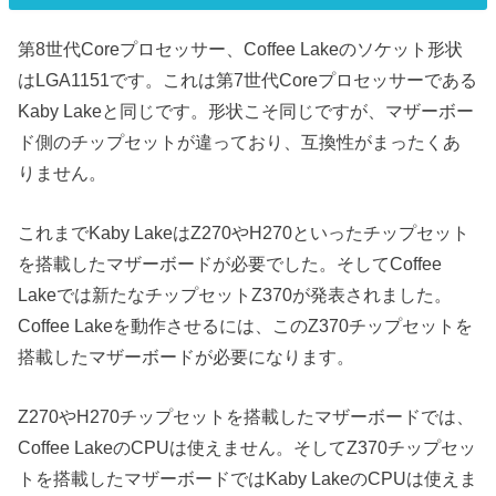
第8世代Coreプロセッサー、Coffee Lakeのソケット形状
はLGA1151です。これは第7世代Coreプロセッサーである
Kaby Lakeと同じです。形状こそ同じですが、マザーボー
ド側のチップセットが違っており、互換性がまったくあ
りません。
これまでKaby LakeはZ270やH270といったチップセット
を搭載したマザーボードが必要でした。そしてCoffee
Lakeでは新たなチップセットZ370が発表されました。
Coffee Lakeを動作させるには、このZ370チップセットを
搭載したマザーボードが必要になります。
Z270やH270チップセットを搭載したマザーボードでは、
Coffee LakeのCPUは使えません。そしてZ370チップセッ
トを搭載したマザーボードではKaby LakeのCPUは使えま