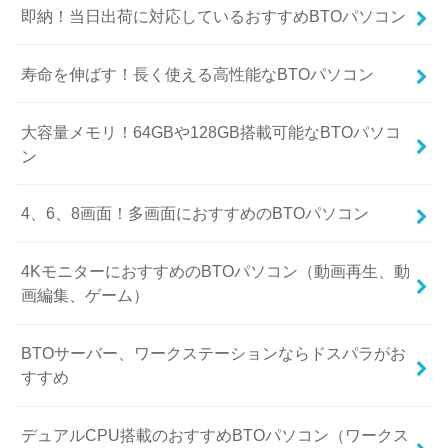
即納！当日出荷に対応しているおすすめBTOパソコン
寿命を伸ばす！長く使える高性能なBTOパソコン
大容量メモリ！64GBや128GB搭載可能なBTOパソコ
ン
4、6、8画面！多画面におすすめのBTOパソコン
4KモニターにおすすめのBTOパソコン（動画再生、動
画編集、ゲーム）
BTOサーバー、ワークステーションならドスパラがお
すすめ
デュアルCPU搭載のおすすめBTOパソコン（ワークス