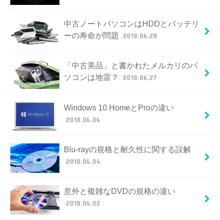
中古ノートパソコンはHDDとバッテリ
ーの寿命が問題
2018.06.28
「中古美品」と書かれたメルカリのパ
ソコンは地雷？
2018.06.27
Windows 10 HomeとProの違い
2018.06.06
Blu-rayの規格と耐久性に関する誤解
2018.06.04
意外と複雑なDVDの規格の違い
2018.06.02