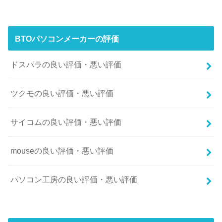
BTOパソコンメーカーの評価
ドスパラの良い評価・悪い評価
ツクモの良い評価・悪い評価
サイコムの良い評価・悪い評価
mouseの良い評価・悪い評価
パソコン工房の良い評価・悪い評価