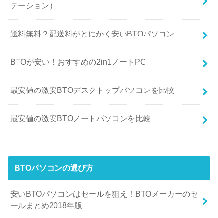
テーション）
送料無料？配送料がとにかく安いBTOパソコン
BTOが安い！おすすめの2in1ノートPC
最安値の激安BTOデスクトップパソコンを比較
最安値の激安BTOノートパソコンを比較
BTOパソコンの選び方
安いBTOパソコンはセールを狙え！BTOメーカーのセ
ールまとめ2018年版