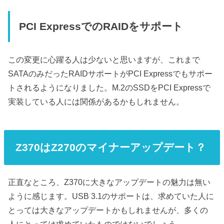
PCI ExpressでのRAIDをサポート
この変更に心躍る人は少ないと思いますが、これまで
SATAのみだったRAIDサポートがPCI Expressでもサポー
トされるようになりました。M.2のSSDをPCI Expressで
実装している人には関係があるかもしれません。
Z370はZ270のマイナーアップデート？
正直なところ、Z370に大きなアップデートの魅力は無い
ように感じます。USB 3.1のサポートは、求めていた人に
とっては大きなアップデートかもしれませんが、多くの