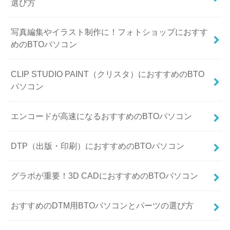
選び方
写真編集やイラスト制作に！フォトショップにおすす
めのBTOパソコン
CLIP STUDIO PAINT（クリスタ）におすすめのBTO
パソコン
エンコードが高速になるおすすめのBTOパソコン
DTP（出版・印刷）におすすめのBTOパソコン
グラボが重要！3D CADにおすすめのBTOパソコン
おすすめのDTM用BTOパソコンとパーツの選び方