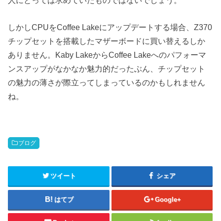
人にとっては求めていたものではないでしょう。
しかしCPUをCoffee Lakeにアップデートする場合、Z370
チップセットを搭載したマザーボードに買い替えるしか
ありません。Kaby LakeからCoffee Lakeへのパフォーマ
ンスアップがなかなか魅力的だったぶん、チップセット
の魅力の薄さが際立ってしまっているのかもしれません
ね。
ブログ
ツイート
シェア
はてブ
Google+