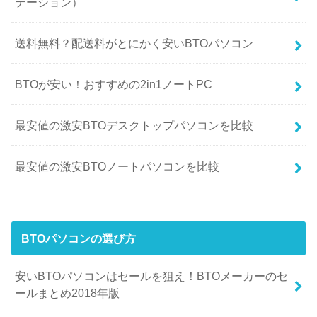
テーション）
送料無料？配送料がとにかく安いBTOパソコン
BTOが安い！おすすめの2in1ノートPC
最安値の激安BTOデスクトップパソコンを比較
最安値の激安BTOノートパソコンを比較
BTOパソコンの選び方
安いBTOパソコンはセールを狙え！BTOメーカーのセ
ールまとめ2018年版