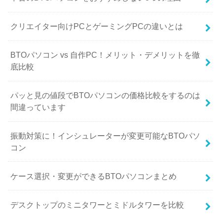
クリエイター向けPCとゲーミングPCの違いとは
BTOパソコン vs 自作PC！メリット・デメリットを徹
底比較
パッと見の値段でBTOパソコンの価格比較をするのは
間違っています
振動対策に！インシュレーターが変更可能なBTOパソ
コン
ケース選択・変更ができるBTOパソコンまとめ
デスクトップのミニタワーとミドルタワーを比較