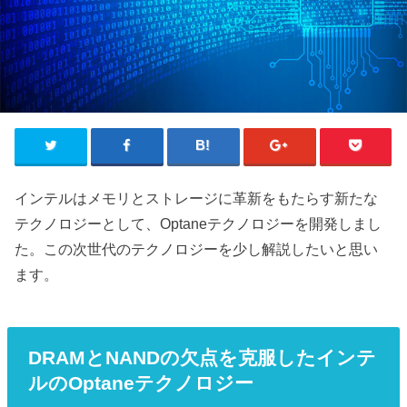
インテルはメモリとストレージに革新をもたらす新たな
テクノロジーとして、Optaneテクノロジーを開発しまし
た。この次世代のテクノロジーを少し解説したいと思い
ます。
DRAMとNANDの欠点を克服したインテ
ルのOptaneテクノロジー