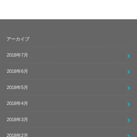
アーカイブ
2018年7月
2018年6月
2018年5月
2018年4月
2018年3月
2018年2月