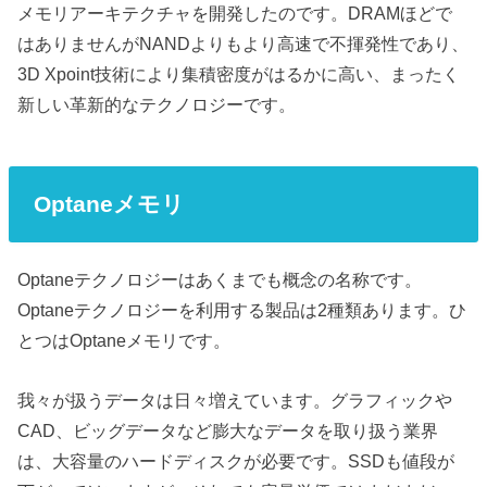
メモリアーキテクチャを開発したのです。DRAMほどで
はありませんがNANDよりもより高速で不揮発性であり、
3D Xpoint技術により集積密度がはるかに高い、まったく
新しい革新的なテクノロジーです。
Optaneメモリ
Optaneテクノロジーはあくまでも概念の名称です。
Optaneテクノロジーを利用する製品は2種類あります。ひ
とつはOptaneメモリです。
我々が扱うデータは日々増えています。グラフィックや
CAD、ビッグデータなど膨大なデータを取り扱う業界
は、大容量のハードディスクが必要です。SSDも値段が