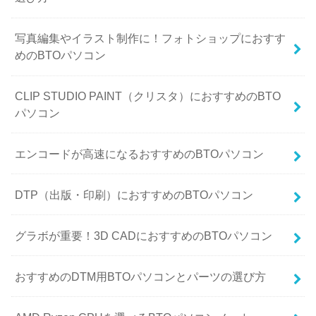
写真編集やイラスト制作に！フォトショップにおすす
めのBTOパソコン
CLIP STUDIO PAINT（クリスタ）におすすめのBTO
パソコン
エンコードが高速になるおすすめのBTOパソコン
DTP（出版・印刷）におすすめのBTOパソコン
グラボが重要！3D CADにおすすめのBTOパソコン
おすすめのDTM用BTOパソコンとパーツの選び方