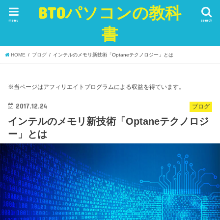
BTOパソコンの教科
menu
search
書
HOME
ブログ
インテルのメモリ新技術「Optaneテクノロジー」とは
※当ページはアフィリエイトプログラムによる収益を得ています。
2017.12.24
ブログ
インテルのメモリ新技術「Optaneテクノロジ
ー」とは