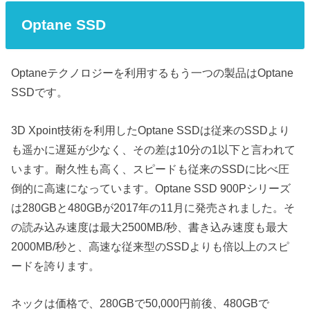
Optane SSD
Optaneテクノロジーを利用するもう一つの製品はOptane
SSDです。
3D Xpoint技術を利用したOptane SSDは従来のSSDより
も遥かに遅延が少なく、その差は10分の1以下と言われて
います。耐久性も高く、スピードも従来のSSDに比べ圧
倒的に高速になっています。Optane SSD 900Pシリーズ
は280GBと480GBが2017年の11月に発売されました。そ
の読み込み速度は最大2500MB/秒、書き込み速度も最大
2000MB/秒と、高速な従来型のSSDよりも倍以上のスピ
ードを誇ります。
ネックは価格で、280GBで50,000円前後、480GBで