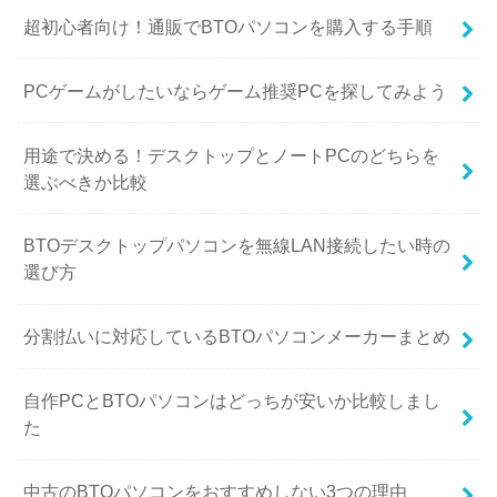
超初心者向け！通販でBTOパソコンを購入する手順
PCゲームがしたいならゲーム推奨PCを探してみよう
用途で決める！デスクトップとノートPCのどちらを
選ぶべきか比較
BTOデスクトップパソコンを無線LAN接続したい時の
選び方
分割払いに対応しているBTOパソコンメーカーまとめ
自作PCとBTOパソコンはどっちが安いか比較しまし
た
中古のBTOパソコンをおすすめしない3つの理由