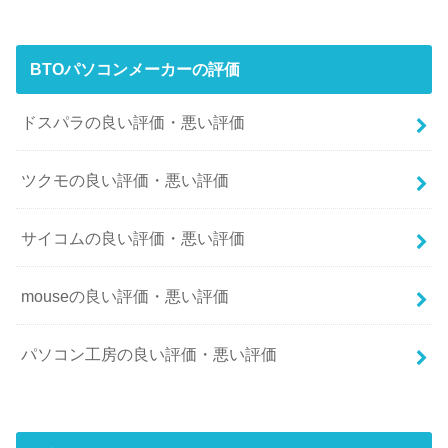
BTOパソコンメーカーの評価
ドスパラの良い評価・悪い評価
ツクモの良い評価・悪い評価
サイコムの良い評価・悪い評価
mouseの良い評価・悪い評価
パソコン工房の良い評価・悪い評価