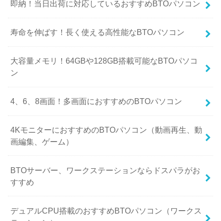
即納！当日出荷に対応しているおすすめBTOパソコン
寿命を伸ばす！長く使える高性能なBTOパソコン
大容量メモリ！64GBや128GB搭載可能なBTOパソコ
ン
4、6、8画面！多画面におすすめのBTOパソコン
4KモニターにおすすめのBTOパソコン（動画再生、動
画編集、ゲーム）
BTOサーバー、ワークステーションならドスパラがお
すすめ
デュアルCPU搭載のおすすめBTOパソコン（ワークス