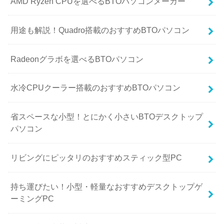
AMD Ryzen CPUを選べるBTOパソコンメーカー
用途も解説！Quadro搭載のおすすめBTOパソコン
Radeonグラボを選べるBTOパソコン
水冷CPUクーラー搭載のおすすめBTOパソコン
省スペースな小型！とにかく小さいBTOデスクトップ
パソコン
リビングにピッタリのおすすめスティック型PC
持ち運びたい！小型・軽量なおすすめデスクトップゲ
ーミングPC